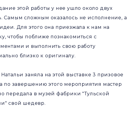
дание этой работы у нее ушло около двух
. Самым сложным оказалось не исполнение, а
идеи. Для этого она приезжала к нам на
у, чтобы поближе познакомиться с
ментами и выполнить свою работу
ально близко к оригиналу.
 Натальи заняла на этой выставке 3 призовое
 а по завершению этого мероприятия мастер
о передала в музей фабрики "Тульской
и" свой шедевр.