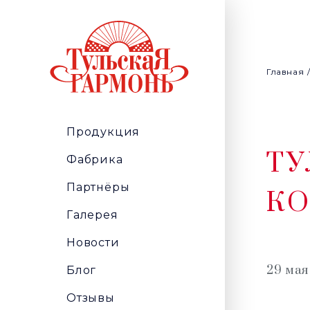
Главная
Продукция
ТУ
Фабрика
Партнёры
КО
Галерея
Новости
29 мая
Блог
Отзывы