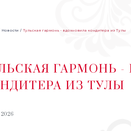
Новости
Тульская гармонь - вдохновила кондитера из Тулы
ЛЬСКАЯ ГАРМОНЬ 
НДИТЕРА ИЗ ТУЛЫ
 2026