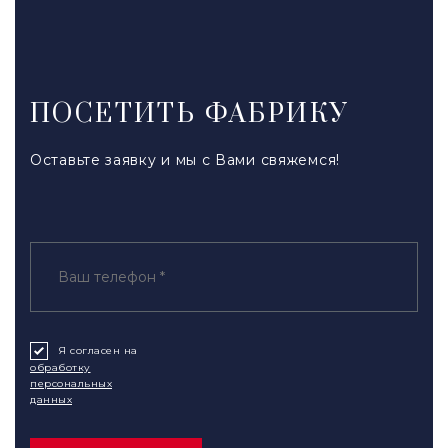
ПОСЕТИТЬ ФАБРИКУ
Оставьте заявку и мы с Вами свяжемся!
Я согласен на
обработку
персональных
данных