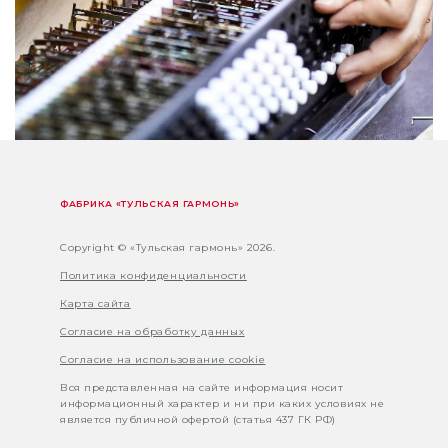
ФАБРИКА «ТУЛЬСКАЯ ГАРМОНЬ»
Copyright © «Тульская гармонь» 2026.
Политика конфиденциальности
Карта сайта
Согласие на обработку данных
Согласие на использование cookie
Вся представленная на сайте информация носит
информационный характер и ни при каких условиях не
является публичной офертой (статья 437 ГК РФ)