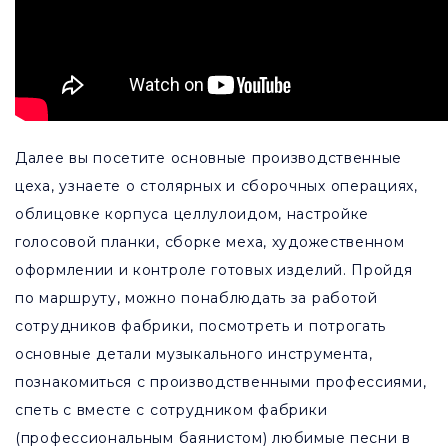
Далее вы посетите основные производственные
цеха, узнаете о столярных и сборочных операциях,
облицовке корпуса целлулоидом, настройке
голосовой планки, сборке меха, художественном
оформлении и контроле готовых изделий. Пройдя
по маршруту, можно понаблюдать за работой
сотрудников фабрики, посмотреть и потрогать
основные детали музыкального инструмента,
познакомиться с производственными профессиями,
спеть с вместе с сотрудником фабрики
(профессиональным баянистом) любимые песни в