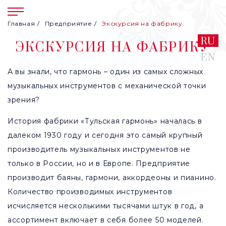
Главная
Предприятие
Экскурсия на фабрику
RU
ЭКСКУРСИЯ НА ФАБРИКУ
EN
А вы знали, что гармонь – один из самых сложных
музыкальных инструментов с механической точки
зрения?
История фабрики «Тульская гармонь» началась в
далеком 1930 году и сегодня это самый крупный
производитель музыкальных инструментов не
только в России, но и в Европе. Предприятие
производит баяны, гармони, аккордеоны и пианино.
Количество производимых инструментов
исчисляется несколькими тысячами штук в год, а
ассортимент включает в себя более 50 моделей.