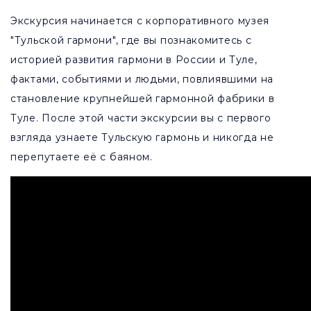
Экскурсия начинается с корпоративного музея
"Тульской гармони", где вы познакомитесь с
историей развития гармони в России и Туле,
фактами, событиями и людьми, повлиявшими на
становление крупнейшей гармонной фабрики в
Туле. После этой части экскурсии вы с первого
взгляда узнаете Тульскую гармонь и никогда не
перепутаете её с баяном.