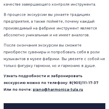
качестве завершающего контроля инструмента.
В процессе экскурсии вы узнаете традициях
предприятия, а также поймёте, почему каждый
производимый на фабрике инструмент является
абсолютно уникальным и не имеет аналогов.
После окончания экскурсии вы сможете
приобрести сувениры и попробовать себя в роли
музыкантов в музее фабрики. Вы увезете с собой не
только фигурку гармони, но и гармонию в душе.
Узнать подробности и забронировать
экскурсию можно по телефону: 8(905)111-17-37
Или по почте:
piano@harmonica-tula.ru