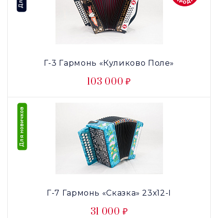
Г-3 Гармонь «Куликово Поле»
103 000 ₽
Для новичков
Г-7 Гармонь «Сказка» 23х12-I
31 000 ₽