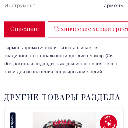
Инструмент
Гармонь
Описание
Технические характерис
Гармонь хроматическая, изготавливается
традиционно в тональности до- диез мажор (Cis
dur), которая подходит как для исполнения песен,
так и для исполнения популярных мелодий
ДРУГИЕ ТОВАРЫ РАЗДЕЛА
Для профи