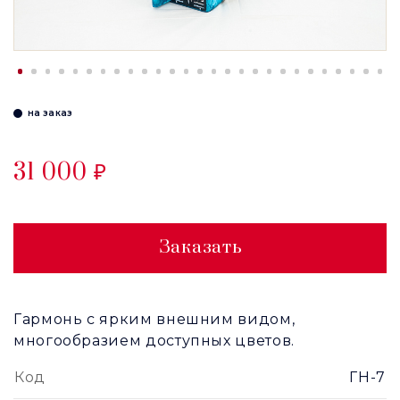
на заказ
31 000 ₽
Заказать
Гармонь с ярким внешним видом,
многообразием доступных цветов.
Код
ГН-7