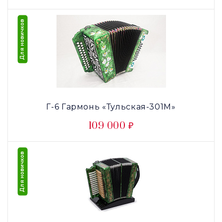
Для новичков
Г-6 Гармонь «Тульская-301М»
109 000 ₽
Для новичков