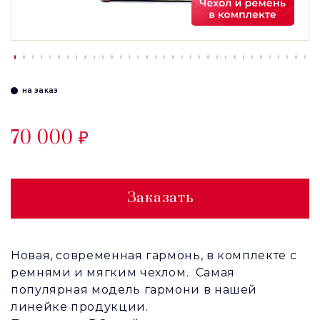
на заказ
70 000 ₽
Заказать
Новая, современная гармонь, в комплекте с
ремнями и мягким чехлом. Самая
популярная модель гармони в нашей
линейке продукции.