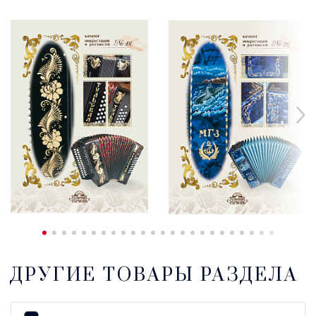
ДРУГИЕ ТОВАРЫ РАЗДЕЛА