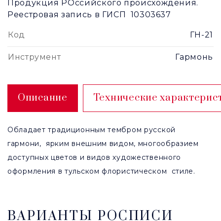
Продукция РОссийского происхождения.
Реестровая запись в ГИСП 10303637
Код
ГН-21
Инструмент
Гармонь
Описание
Технические характерис
Обладает традиционным тембром русской
гармони, ярким внешним видом, многообразием
доступных цветов и видов художественного
оформления в тульском флористическом стиле.
ВАРИАНТЫ РОСПИСИ