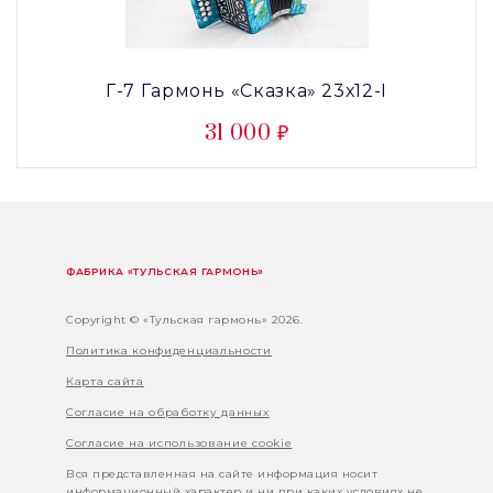
Г-7 Гармонь «Сказка» 23х12-I
31 000 ₽
ФАБРИКА «ТУЛЬСКАЯ ГАРМОНЬ»
Copyright © «Тульская гармонь» 2026.
Политика конфиденциальности
Карта сайта
Согласие на обработку данных
Согласие на использование cookie
Вся представленная на сайте информация носит
информационный характер и ни при каких условиях не