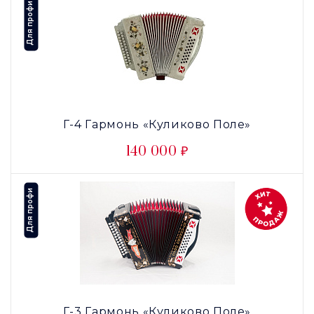
Для профи
Г-4 Гармонь «Куликово Поле»
140 000 ₽
Для профи
Г-3 Гармонь «Куликово Поле»