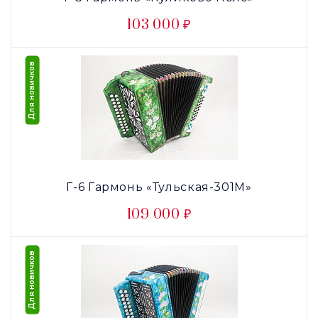
103 000 ₽
Для новичков
Г-6 Гармонь «Тульская-301М»
109 000 ₽
Для новичков