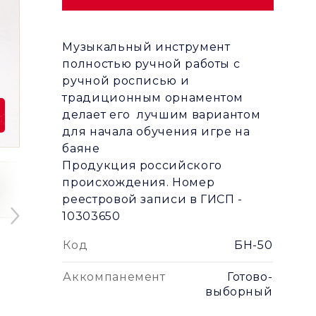
Музыкальный инструмент
полностью ручной работы с
ручной росписью и
традиционным орнаментом
делает его лучшим вариантом
для начала обучения игре на
баяне
Продукция российского
происхождения. Номер
реестровой записи в ГИСП -
10303650
Код
БН-50
Аккомпанемент
Готово-
выборный