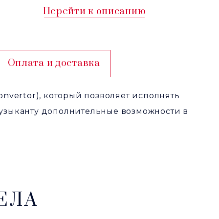
Перейти к описанию
Оплата и доставка
nvertor), который позволяет исполнять
узыканту дополнительные возможности в
ЕЛА