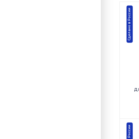
Сделано в России
д