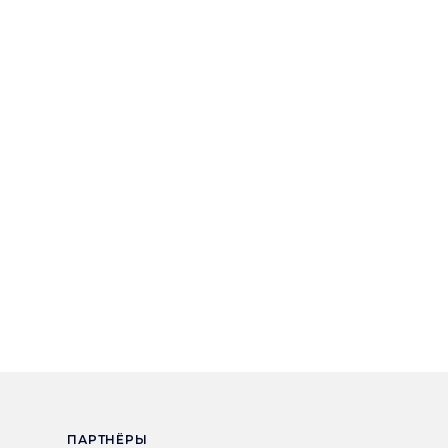
ПАРТНЁРЫ