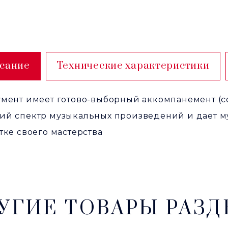
сание
Технические характеристики
мент имеет готово-выборный аккомпанемент (co
ий спектр музыкальных произведений и дает м
тке своего мастерства
УГИЕ ТОВАРЫ РАЗД