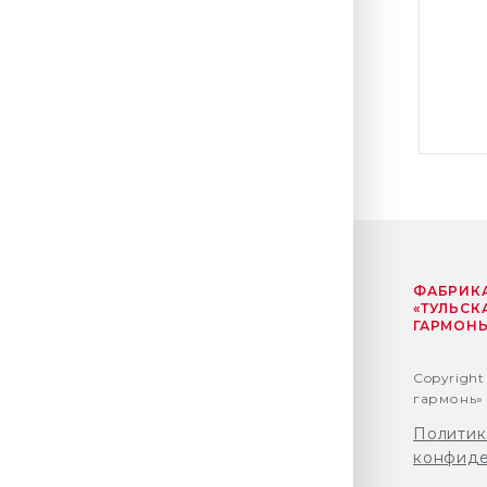
ФАБРИК
«ТУЛЬСК
ГАРМОНЬ
Copyright
гармонь» 
Политик
конфиде