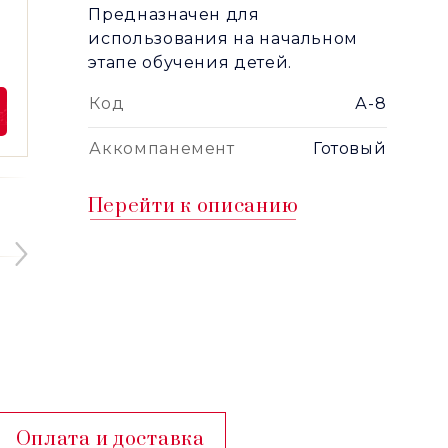
Предназначен для
использования на начальном
этапе обучения детей.
Код
А-8
Аккомпанемент
Готовый
Перейти к описанию
Оплата и доставка