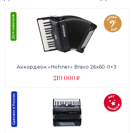
Для новичков
Аккордеон «Hohner» Bravo 26х60-II+3
219 000 ₽
Сделано в России