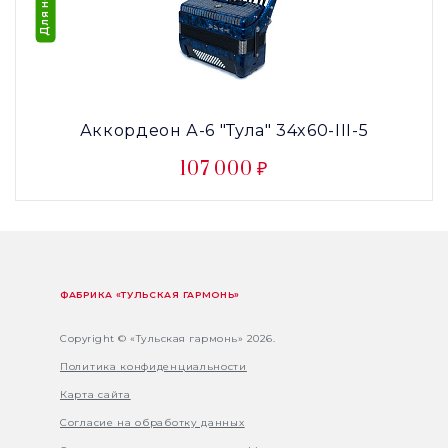
Аккордеон А-6 "Тула" 34x60-III-5
107 000 ₽
ФАБРИКА «ТУЛЬСКАЯ ГАРМОНЬ»
Copyright © «Тульская гармонь» 2026.
Политика конфиденциальности
Карта сайта
Согласие на обработку данных