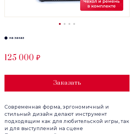
на заказ
125 000 ₽
Заказать
Современная форма, эргономичный и
стильный дизайн делают инструмент
подходящим как для любительской игры, так
и для выступлений на сцене