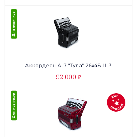
Для новичков
Аккордеон А-7 "Тула" 26х48-II-3
92 000 ₽
Для новичков