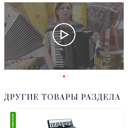
ДРУГИЕ ТОВАРЫ РАЗДЕЛА
Для новичков