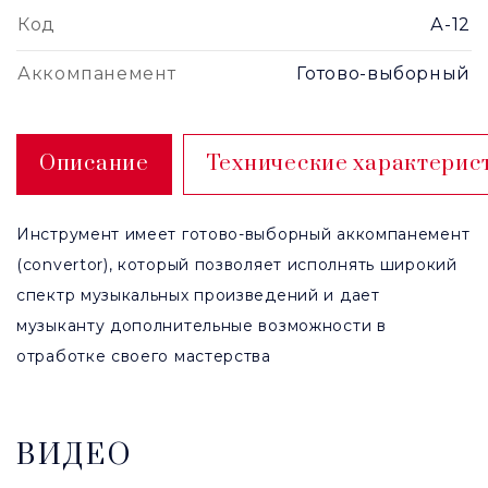
Код
А-12
Аккомпанемент
Готово-выборный
Описание
Технические характерис
Инструмент имеет готово-выборный аккомпанемент
(convertor), который позволяет исполнять широкий
спектр музыкальных произведений и дает
музыканту дополнительные возможности в
отработке своего мастерства
ВИДЕО