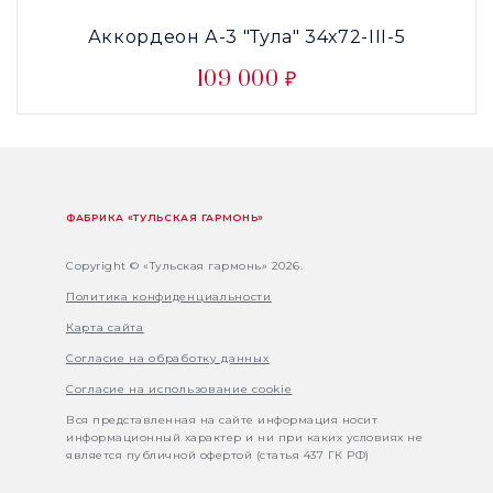
Аккордеон А-3 "Тула" 34х72-III-5
109 000 ₽
ФАБРИКА «ТУЛЬСКАЯ ГАРМОНЬ»
Copyright © «Тульская гармонь» 2026.
Политика конфиденциальности
Карта сайта
Согласие на обработку данных
Согласие на использование cookie
Вся представленная на сайте информация носит
информационный характер и ни при каких условиях не
является публичной офертой (статья 437 ГК РФ)