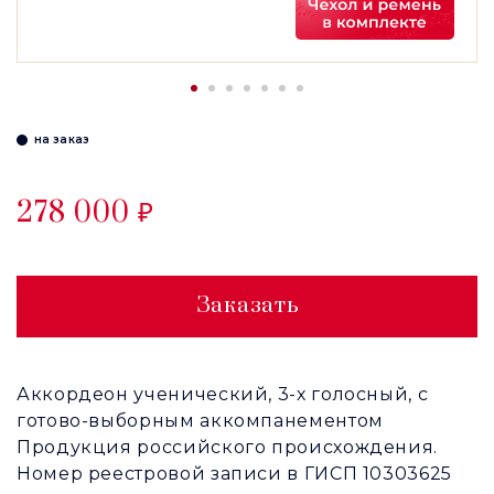
на заказ
278 000 ₽
Заказать
Аккордеон ученический, 3-х голосный, с
готово-выборным аккомпанементом
Продукция российского происхождения.
Номер реестровой записи в ГИСП 10303625